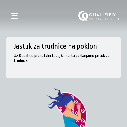
Jastuk za trudnice na poklon
Uz Qualified prenatalni test, 8. marta poklanjamo jastuk za
trudnice.