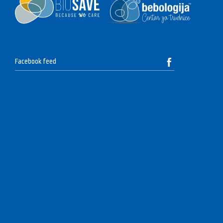
Facebook feed